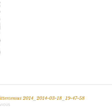
ttercensus 2014_2014-03-18_19-47-58
VIOUS