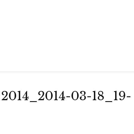
 2014_2014-03-18_19-