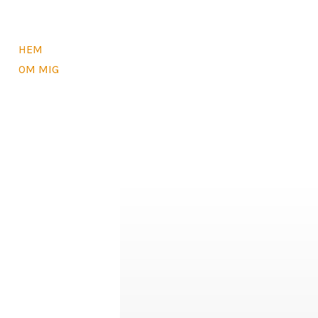
HEM
OM MIG