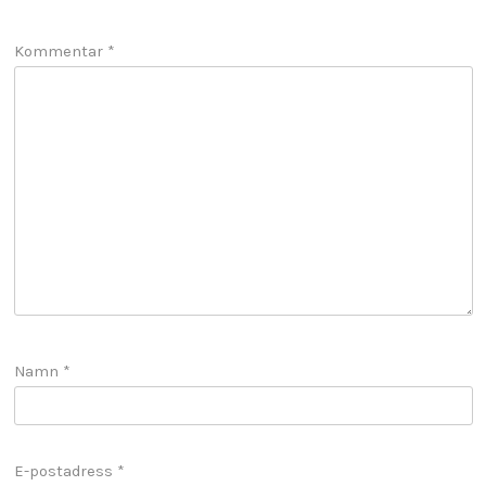
Kommentar
*
Namn
*
E-postadress
*