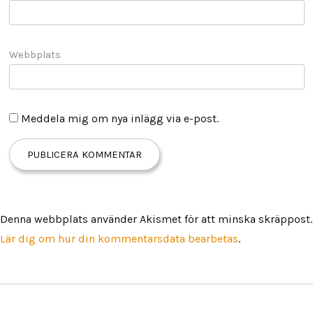
Webbplats
Meddela mig om nya inlägg via e-post.
Denna webbplats använder Akismet för att minska skräppost.
Lär dig om hur din kommentarsdata bearbetas
.