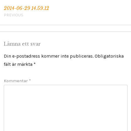
2014-06-29 14.59.12
PREVIOUS
Lämna ett svar
Din e-postadress kommer inte publiceras.
Obligatoriska
fält är märkta
*
Kommentar
*